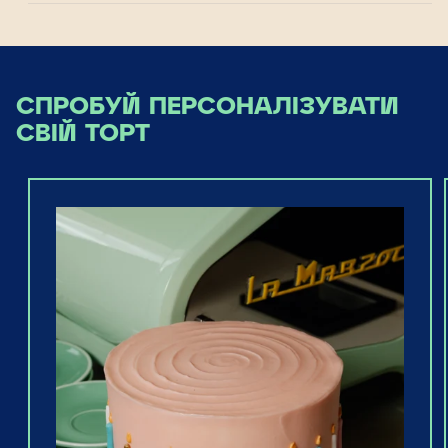
СПРОБУЙ ПЕРСОНАЛІЗУВАТИ
СВІЙ ТОРТ