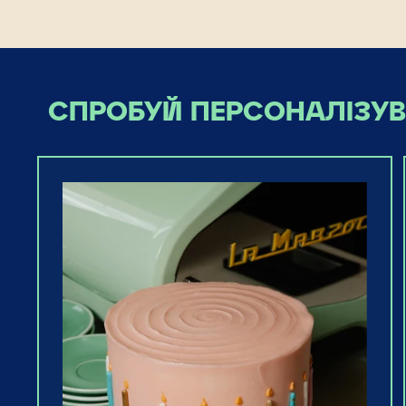
СПРОБУЙ ПЕРСОНАЛІЗУВ