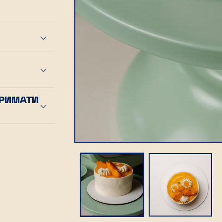
ТРИМАТИ