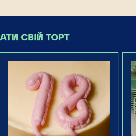
АТИ СВІЙ ТОРТ