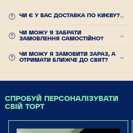
ЧИ Є У ВАС ДОСТАВКА ПО КИЄВУ?
ЧИ МОЖУ Я ЗАБРАТИ
ЗАМОВЛЕННЯ САМОСТІЙНО?
ЧИ МОЖУ Я ЗАМОВИТИ ЗАРАЗ, А
ОТРИМАТИ БЛИЖЧЕ ДО СВЯТ?
СПРОБУЙ ПЕРСОНАЛІЗУВАТИ
СВІЙ ТОРТ